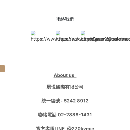
聯絡我們
https://www.facebook.com/OsnerXChefborn
https://www.instagram.com/osne
https://www.youtub
About us
展悅國際有限公司
統一編號 : 5242 8912
聯絡電話 02-2888-1431
官方客服LINE
@270kvmje