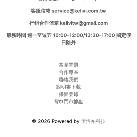
客服信箱 service@kelivi.com.tw
行銷合作信箱 kelivitw@gmail.com
服務時間 週一至週五 10:00-12:00/13:30-17:00 國定假
日除外
常見問題
合作專區
聯絡我們
說明書下載
保固登錄
背巾門市據點
© 2026 Powered by
伊洛帕科技