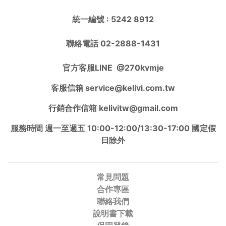
統一編號 : 5242 8912
聯絡電話 02-2888-1431
官方客服LINE
@270kvmje
客服信箱 service@kelivi.com.tw
行銷合作信箱 kelivitw@gmail.com
服務時間 週一至週五 10:00-12:00/13:30-17:00 國定假
日除外
常見問題
合作專區
聯絡我們
說明書下載
保固登錄