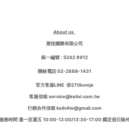
About us
展悅國際有限公司
統一編號 : 5242 8912
聯絡電話 02-2888-1431
官方客服LINE
@270kvmje
客服信箱 service@kelivi.com.tw
行銷合作信箱 kelivitw@gmail.com
服務時間 週一至週五 10:00-12:00/13:30-17:00 國定假日除